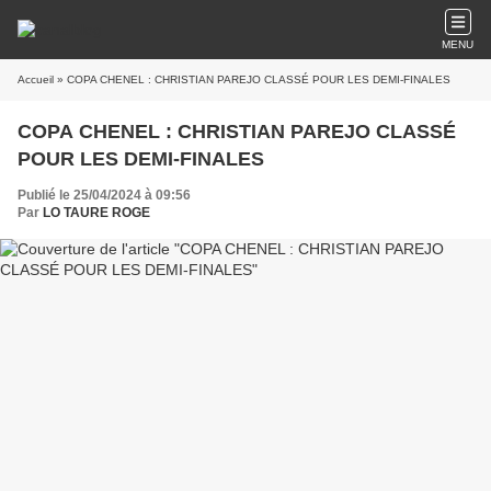
MENU
Accueil
» COPA CHENEL : CHRISTIAN PAREJO CLASSÉ POUR LES DEMI-FINALES
COPA CHENEL : CHRISTIAN PAREJO CLASSÉ
POUR LES DEMI-FINALES
Publié le 25/04/2024 à 09:56
Par
LO TAURE ROGE