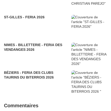
ST-GILLES - FERIA 2026
NIMES - BILLETTERIE - FERIA DES
VENDANGES 2026
BÉZIERS - FERIA DES CLUBS
TAURINS DU BITERROIS 2026
Commentaires