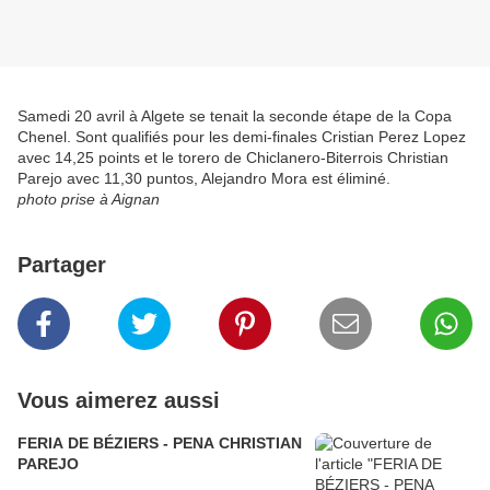
Samedi 20 avril à Algete se tenait la seconde étape de la Copa
Chenel. Sont qualifiés pour les demi-finales Cristian Perez Lopez
avec 14,25 points et le torero de Chiclanero-Biterrois Christian
Parejo avec 11,30 puntos, Alejandro Mora est éliminé.
photo prise à Aignan
Partager
Vous aimerez aussi
FERIA DE BÉZIERS - PENA CHRISTIAN
PAREJO