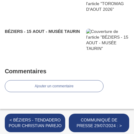
BÉZIERS - 15 AOUT - MUSÉE TAURIN
Commentaires
Ajouter un commentaire
< BÉZIERS - TENDADERO
COMMUNIQUÉ DE
POUR CHRISTIAN PAREJO
PRESSE 29/07/2024 : >