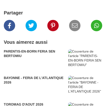
Partager
Vous aimerez aussi
PARENTIS-EN-BORN FERIA SEN
BERTOMIU
BAYONNE - FERIA DE L'ATLANTIQUE
2026
TOROMAG D'AOUT 2026