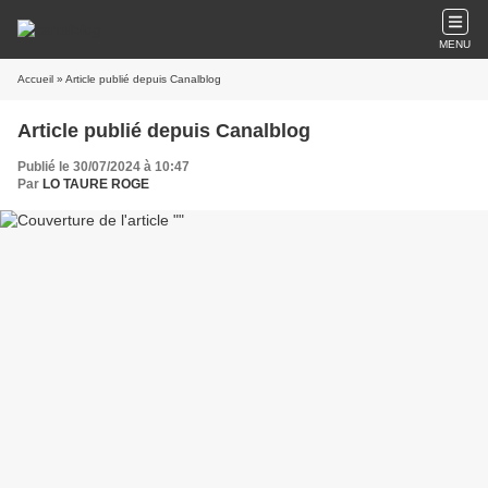
MENU
Accueil
» Article publié depuis Canalblog
Article publié depuis Canalblog
Publié le 30/07/2024 à 10:47
Par
LO TAURE ROGE