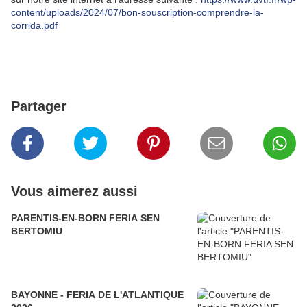
content/uploads/2024/07/bon-
souscription-comprendre-la-
corrida.pdf
Partager
Vous aimerez aussi
PARENTIS-EN-BORN FERIA SEN
BERTOMIU
BAYONNE - FERIA DE L'ATLANTIQUE