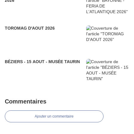
2026
TOROMAG D'AOUT 2026
BÉZIERS - 15 AOUT - MUSÉE TAURIN
Commentaires
Ajouter un commentaire