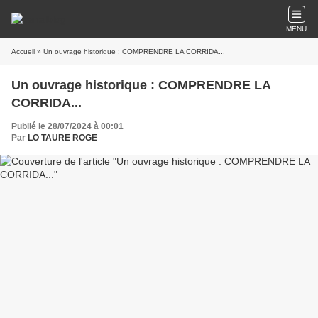
MENU
Accueil
» Un ouvrage historique : COMPRENDRE LA CORRIDA...
Un ouvrage historique : COMPRENDRE LA
CORRIDA...
Publié le 28/07/2024 à 00:01
Par
LO TAURE ROGE