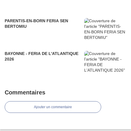
PARENTIS-EN-BORN FERIA SEN
BERTOMIU
BAYONNE - FERIA DE L'ATLANTIQUE
2026
Commentaires
Ajouter un commentaire