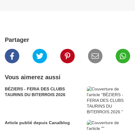
Partager
Vous aimerez aussi
BÉZIERS - FERIA DES CLUBS
TAURINS DU BITERROIS 2026
Article publié depuis Canalblog