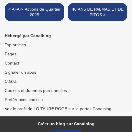
< AFAP- Actions de Quartier
40 ANS DE PALMAS ET DE
2025
PITOS >
Hébergé par Canalblog
Top articles
Pages
Contact
Signaler un abus
C.G.U.
Cookies et données personnelles
Préférences cookies
Voir le profil de LO TAURE ROGE sur le portail Canalblog
Créer un blog sur Canalblog