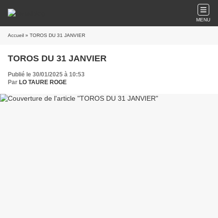
MENU
Accueil
» TOROS DU 31 JANVIER
TOROS DU 31 JANVIER
Publié le 30/01/2025 à 10:53
Par
LO TAURE ROGE