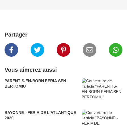
Partager
Vous aimerez aussi
PARENTIS-EN-BORN FERIA SEN
BERTOMIU
BAYONNE - FERIA DE L'ATLANTIQUE
2026