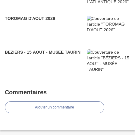
TOROMAG D'AOUT 2026
BÉZIERS - 15 AOUT - MUSÉE TAURIN
Commentaires
Ajouter un commentaire