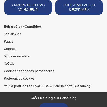
< MAURRIN - CLOVIS
CHRISTIAN PAREJO
VAINQUEUR
S'EXPRIME >
Hébergé par Canalblog
Top articles
Pages
Contact
Signaler un abus
C.G.U.
Cookies et données personnelles
Préférences cookies
Voir le profil de LO TAURE ROGE sur le portail Canalblog
Créer un blog sur Canalblog