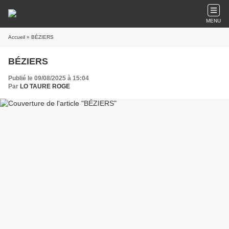
MENU
Accueil
» BÉZIERS
BÉZIERS
Publié le 09/08/2025 à 15:04
Par
LO TAURE ROGE