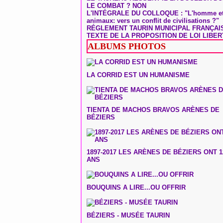
LE COMBAT ? NON
L'INTÉGRALE DU COLLOQUE : "L'homme et
animaux: vers un conflit de civilisations ?"
RÉGLEMENT TAURIN MUNICIPAL FRANÇAI
TEXTE DE LA PROPOSITION DE LOI LIBER
ALBUMS PHOTOS
LA CORRID EST UN HUMANISME
TIENTA DE MACHOS BRAVOS ARÈNES DE
BÉZIERS
1897-2017 LES ARÈNES DE BÉZIERS ONT 1
ANS
BOUQUINS A LIRE...OU OFFRIR
BÉZIERS - MUSÉE TAURIN