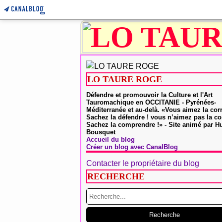
LO TAURE ROGE
Défendre et promouvoir la Culture et l'Art
Tauromachique en OCCITANIE - Pyrénées-
Méditerranée et au-delà. «Vous aimez la cor
Sachez la défendre ! vous n’aimez pas la co
Sachez la comprendre !» - Site animé par 
Bousquet
Accueil du blog
Créer un blog avec CanalBlog
Contacter le propriétaire du blog
RECHERCHE