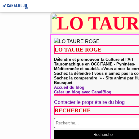
LO TAURE ROGE
Défendre et promouvoir la Culture et l'Art
Tauromachique en OCCITANIE - Pyrénées-
Méditerranée et au-delà. «Vous aimez la cor
Sachez la défendre ! vous n’aimez pas la co
Sachez la comprendre !» - Site animé par 
Bousquet
Accueil du blog
Créer un blog avec CanalBlog
Contacter le propriétaire du blog
RECHERCHE