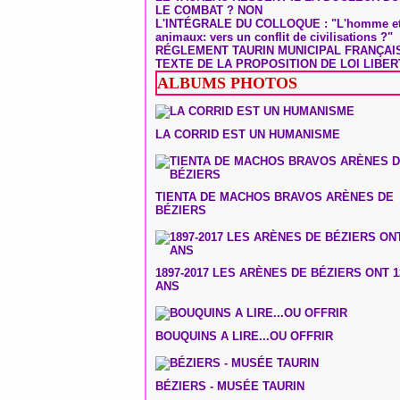
LE COMBAT ? NON
L'INTÉGRALE DU COLLOQUE : "L'homme et
animaux: vers un conflit de civilisations ?"
RÉGLEMENT TAURIN MUNICIPAL FRANÇAI
TEXTE DE LA PROPOSITION DE LOI LIBER
ALBUMS PHOTOS
LA CORRID EST UN HUMANISME
TIENTA DE MACHOS BRAVOS ARÈNES DE
BÉZIERS
1897-2017 LES ARÈNES DE BÉZIERS ONT 1
ANS
BOUQUINS A LIRE...OU OFFRIR
BÉZIERS - MUSÉE TAURIN