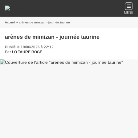
MENU
Accueil
» arènes de mimizan - journée taurine
arènes de mimizan - journée taurine
Publié le 10/06/2026 à 22:12
Par
LO TAURE ROGE