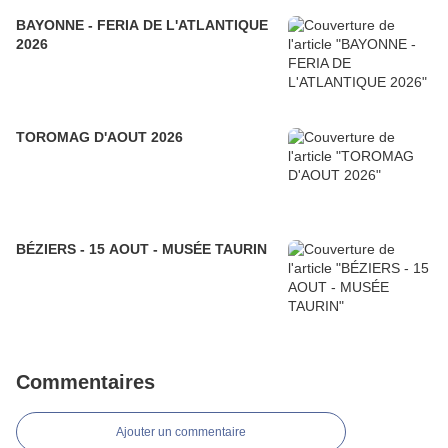
BAYONNE - FERIA DE L'ATLANTIQUE
2026
TOROMAG D'AOUT 2026
BÉZIERS - 15 AOUT - MUSÉE TAURIN
Commentaires
Ajouter un commentaire