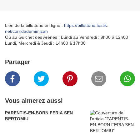
Lien de la billetterie en ligne :
https://billetterie.festik.
net/corridademimizan
Ou au Guichet des Arènes : Lundi au Vendredi : 9h00 à 12h00
Lundi, Mercredi & Jeudi : 14h00 à 17h30
Partager
Vous aimerez aussi
PARENTIS-EN-BORN FERIA SEN
BERTOMIU