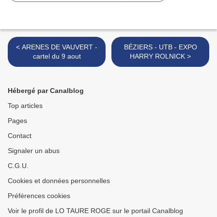
< ARENES DE VAUVERT -
BÉZIERS - UTB - EXPO
cartel du 9 aout
HARRY ROLNICK >
Hébergé par Canalblog
Top articles
Pages
Contact
Signaler un abus
C.G.U.
Cookies et données personnelles
Préférences cookies
Voir le profil de LO TAURE ROGE sur le portail Canalblog