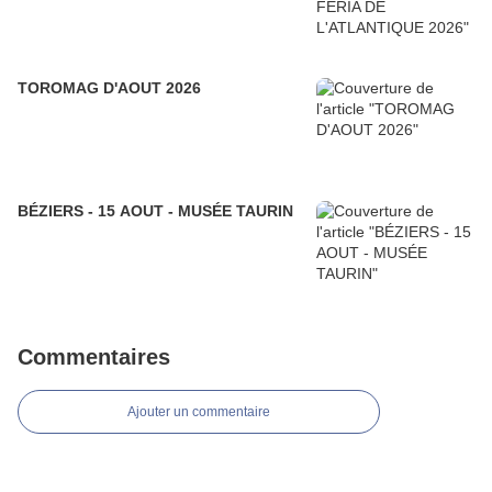
TOROMAG D'AOUT 2026
BÉZIERS - 15 AOUT - MUSÉE TAURIN
Commentaires
Ajouter un commentaire