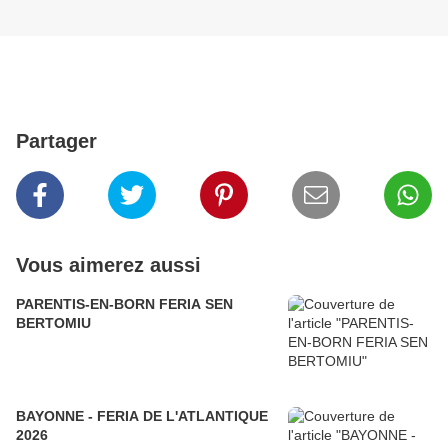
Partager
Vous aimerez aussi
PARENTIS-EN-BORN FERIA SEN
BERTOMIU
BAYONNE - FERIA DE L'ATLANTIQUE
2026