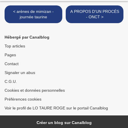
< arènes de mimizan -
A PROPOS D'UN PROCÉS
journée taurine
- ONCT >
Hébergé par Canalblog
Top articles
Pages
Contact
Signaler un abus
C.G.U.
Cookies et données personnelles
Préférences cookies
Voir le profil de LO TAURE ROGE sur le portail Canalblog
Créer un blog sur Canalblog