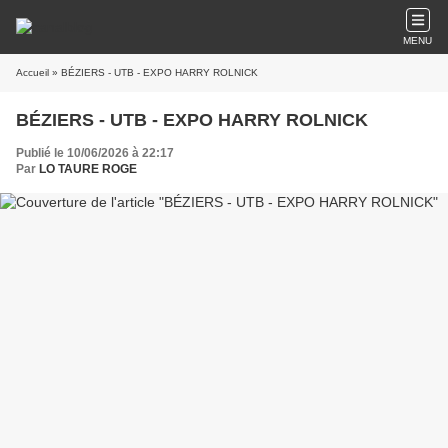
MENU
Accueil
» BÉZIERS - UTB - EXPO HARRY ROLNICK
BÉZIERS - UTB - EXPO HARRY ROLNICK
Publié le 10/06/2026 à 22:17
Par
LO TAURE ROGE