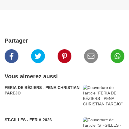
Partager
Vous aimerez aussi
FERIA DE BÉZIERS - PENA CHRISTIAN
PAREJO
ST-GILLES - FERIA 2026