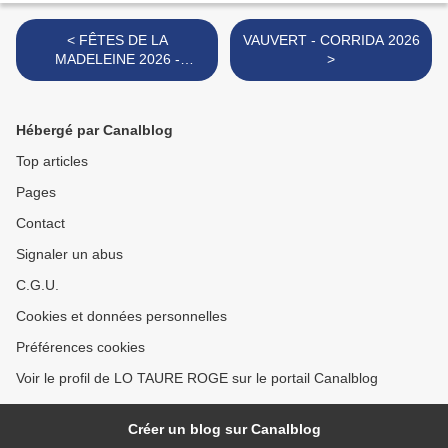
< FÊTES DE LA
VAUVERT - CORRIDA 2026
MADELEINE 2026 -
>
JUSTICE : AFFICHE
CONSERVÉE
Hébergé par Canalblog
Top articles
Pages
Contact
Signaler un abus
C.G.U.
Cookies et données personnelles
Préférences cookies
Voir le profil de LO TAURE ROGE sur le portail Canalblog
Créer un blog sur Canalblog