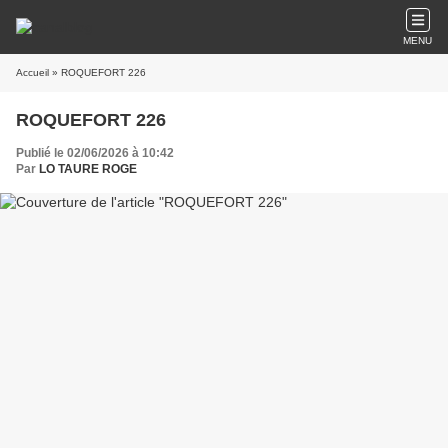
MENU
Accueil
» ROQUEFORT 226
ROQUEFORT 226
Publié le 02/06/2026 à 10:42
Par
LO TAURE ROGE