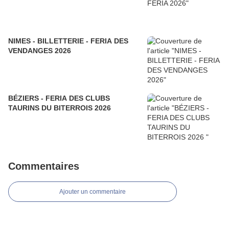
NIMES - BILLETTERIE - FERIA DES
VENDANGES 2026
BÉZIERS - FERIA DES CLUBS
TAURINS DU BITERROIS 2026
Commentaires
Ajouter un commentaire