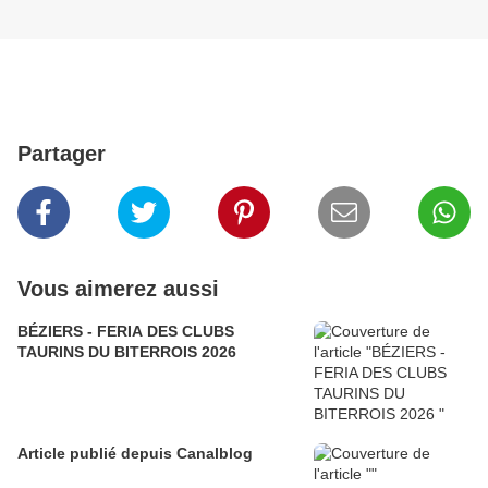
Partager
Vous aimerez aussi
BÉZIERS - FERIA DES CLUBS
TAURINS DU BITERROIS 2026
Article publié depuis Canalblog