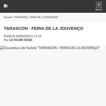
MENU
Accueil
» TARASCON - FERIA DE LA JOUVENÇO
TARASCON - FERIA DE LA JOUVENÇO
Publié le 09/06/2026 à 13:12
Par
LO TAURE ROGE