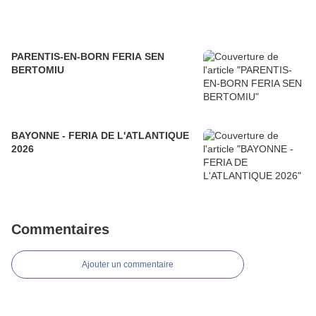
PARENTIS-EN-BORN FERIA SEN
BERTOMIU
BAYONNE - FERIA DE L'ATLANTIQUE
2026
Commentaires
Ajouter un commentaire