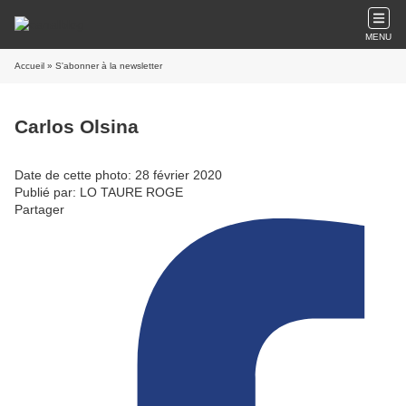
MENU
Accueil
» S'abonner à la newsletter
Carlos Olsina
Date de cette photo: 28 février 2020
Publié par: LO TAURE ROGE
Partager