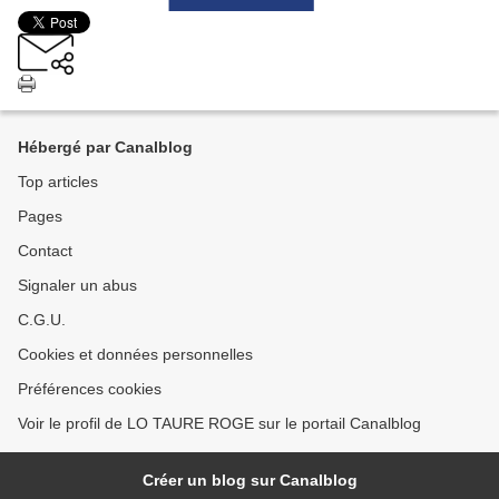
Hébergé par Canalblog
Top articles
Pages
Contact
Signaler un abus
C.G.U.
Cookies et données personnelles
Préférences cookies
Voir le profil de LO TAURE ROGE sur le portail Canalblog
Créer un blog sur Canalblog