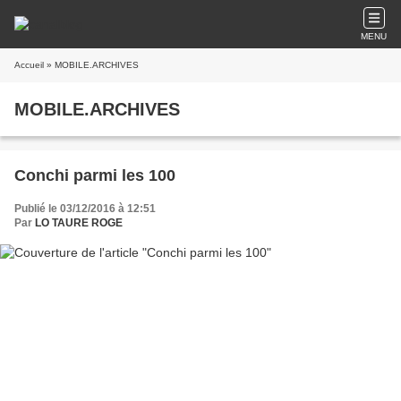
MENU
Accueil
» MOBILE.ARCHIVES
MOBILE.ARCHIVES
Conchi parmi les 100
Publié le 03/12/2016 à 12:51
Par
LO TAURE ROGE