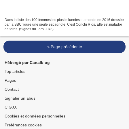
Dans la liste des 100 femmes les plus influentes du monde en 2016 dressée
par la BBC figure une seule espagnole. C'est Conchi Ríos. Elle est matador
de toros. (Signes du Toro -FR3)
< Page précédente
Hébergé par Canalblog
Top articles
Pages
Contact
Signaler un abus
C.G.U.
Cookies et données personnelles
Préférences cookies