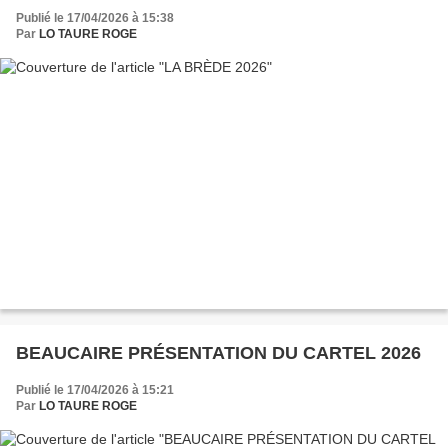
Publié le 17/04/2026 à 15:38
Par
LO TAURE ROGE
BEAUCAIRE PRÉSENTATION DU CARTEL 2026
Publié le 17/04/2026 à 15:21
Par
LO TAURE ROGE