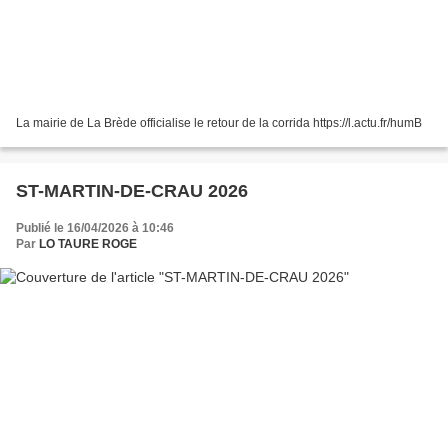
La mairie de La Brède officialise le retour de la corrida https://l.actu.fr/humB
ST-MARTIN-DE-CRAU 2026
Publié le 16/04/2026 à 10:46
Par
LO TAURE ROGE