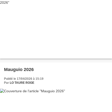
Mauguio 2026
Publié le 17/04/2026 à 15:19
Par
LO TAURE ROGE