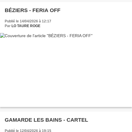
BÉZIERS - FERIA OFF
Publié le 14/04/2026 à 12:17
Par
LO TAURE ROGE
GAMARDE LES BAINS - CARTEL
Publié le 12/04/2026 à 19:15