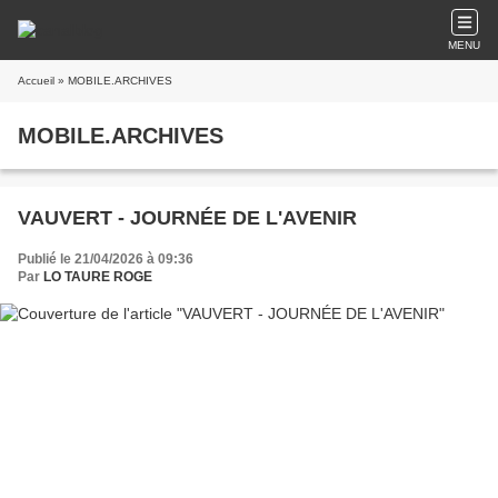
MENU
Accueil
» MOBILE.ARCHIVES
MOBILE.ARCHIVES
VAUVERT - JOURNÉE DE L'AVENIR
Publié le 21/04/2026 à 09:36
Par
LO TAURE ROGE