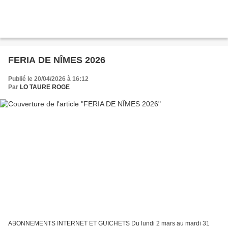
FERIA DE NÎMES 2026
Publié le 20/04/2026 à 16:12
Par
LO TAURE ROGE
ABONNEMENTS INTERNET ET GUICHETS Du lundi 2 mars au mardi 31