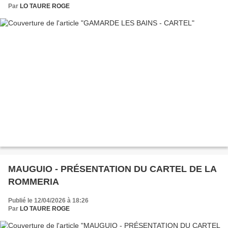
Par
LO TAURE ROGE
MAUGUIO - PRÉSENTATION DU CARTEL DE LA
ROMMERIA
Publié le 12/04/2026 à 18:26
Par
LO TAURE ROGE