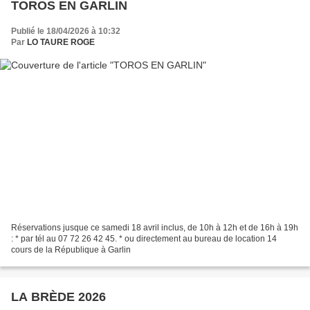
TOROS EN GARLIN
Publié le 18/04/2026 à 10:32
Par
LO TAURE ROGE
Réservations jusque ce samedi 18 avril inclus, de 10h à 12h et de 16h à 19h
: * par tél au 07 72 26 42 45. * ou directement au bureau de location 14
cours de la République à Garlin
LA BRÈDE 2026