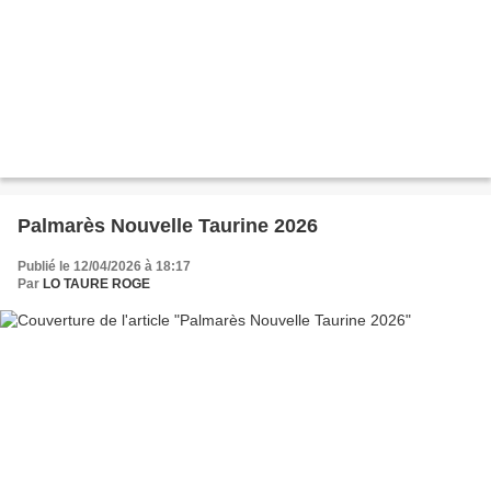
Palmarès Nouvelle Taurine 2026
Publié le 12/04/2026 à 18:17
Par
LO TAURE ROGE