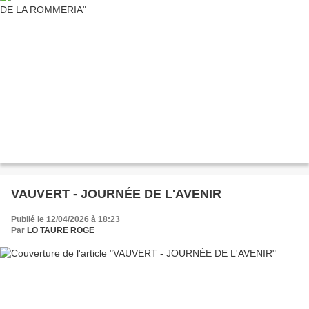
VAUVERT - JOURNÉE DE L'AVENIR
Publié le 12/04/2026 à 18:23
Par
LO TAURE ROGE