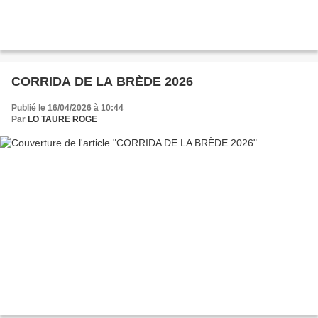
CORRIDA DE LA BRÈDE 2026
Publié le 16/04/2026 à 10:44
Par
LO TAURE ROGE