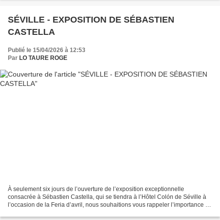
SÉVILLE - EXPOSITION DE SÉBASTIEN
CASTELLA
Publié le 15/04/2026 à 12:53
Par
LO TAURE ROGE
À seulement six jours de l’ouverture de l’exposition exceptionnelle
consacrée à Sébastien Castella, qui se tiendra à l’Hôtel Colón de Séville à
l’occasion de la Feria d’avril, nous souhaitions vous rappeler l’importance de
cet événement unique.