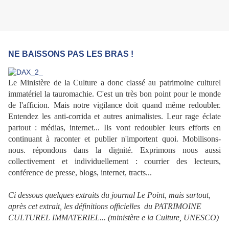
NE BAISSONS PAS LES BRAS !
Le Ministère de la Culture a donc classé au patrimoine culturel
immatériel la tauromachie. C'est un très bon point pour le monde
de l'afficion. Mais notre vigilance doit quand même redoubler.
Entendez les anti-corrida et autres animalistes. Leur rage éclate
partout : médias, internet... Ils vont redoubler leurs efforts en
continuant à raconter et publier n'importent quoi. Mobilisons-
nous. répondons dans la dignité. Exprimons nous aussi
collectivement et individuellement : courrier des lecteurs,
conférence de presse, blogs, internet, tracts...
Ci dessous quelques extraits du journal Le Point, mais surtout,
après cet extrait, les définitions officielles du PATRIMOINE
CULTUREL IMMATERIEL... (ministère e la Culture, UNESCO)