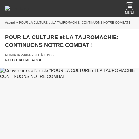
MENU
Accueil
» POUR LA CULTURE et LA TAUROMACHIE: CONTINUONS NOTRE COMBAT !
POUR LA CULTURE et LA TAUROMACHIE:
CONTINUONS NOTRE COMBAT !
Publié le 24/04/2011 à 13:05
Par
LO TAURE ROGE