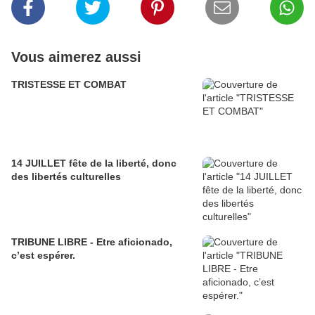
Vous aimerez aussi
TRISTESSE ET COMBAT
14 JUILLET fête de la liberté, donc
des libertés culturelles
TRIBUNE LIBRE - Etre aficionado,
c’est espérer.