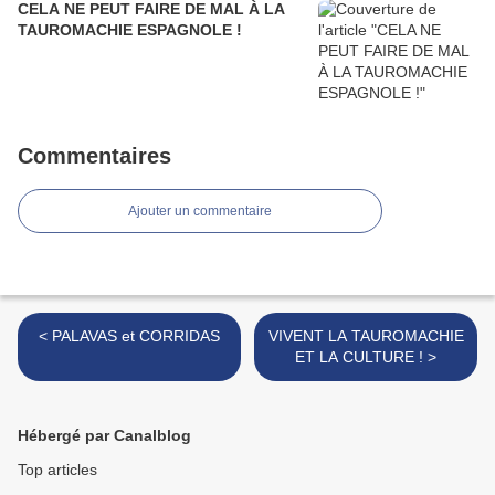
CELA NE PEUT FAIRE DE MAL À LA
TAUROMACHIE ESPAGNOLE !
Commentaires
Ajouter un commentaire
< PALAVAS et CORRIDAS
VIVENT LA TAUROMACHIE
ET LA CULTURE ! >
Hébergé par Canalblog
Top articles