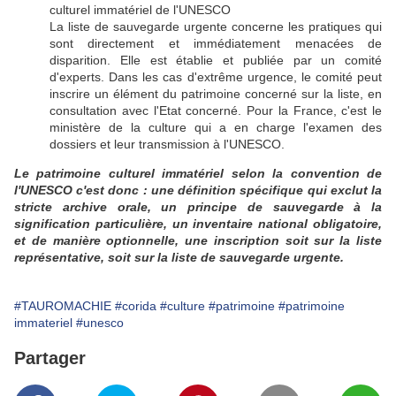
culturel immatériel de l'UNESCO
La liste de sauvegarde urgente concerne les pratiques qui
sont directement et immédiatement menacées de
disparition. Elle est établie et publiée par un comité
d'experts. Dans les cas d'extrême urgence, le comité peut
inscrire un élément du patrimoine concerné sur la liste, en
consultation avec l'Etat concerné. Pour la France, c'est le
ministère de la culture qui a en charge l'examen des
dossiers et leur transmission à l'UNESCO.
Le patrimoine culturel immatériel selon la convention de
l'UNESCO c'est donc : une définition spécifique qui exclut la
stricte archive orale, un principe de sauvegarde à la
signification particulière, un inventaire national obligatoire,
et de manière optionnelle, une inscription soit sur la liste
représentative, soit sur la liste de sauvegarde urgente.
#TAUROMACHIE
#corida
#culture
#patrimoine
#patrimoine
immateriel
#unesco
Partager