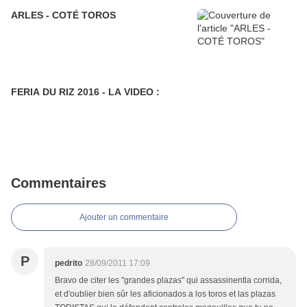
ARLES - COTÉ TOROS
FERIA DU RIZ 2016 - LA VIDEO :
Commentaires
Ajouter un commentaire
P
pedrito
28/09/2011 17:09
Bravo de citer les "grandes plazas" qui assassinentla corrida,
et d'oublier bien sûr les aficionados a los toros et las plazas