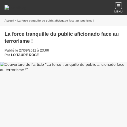
MENU
Accueil
» La force tranquille du public aficionado face au terrorisme !
La force tranquille du public aficionado face au
terrorisme !
Publié le 27/09/2011 à 23:00
Par
LO TAURE ROGE