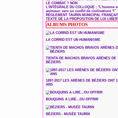
LE COMBAT ? NON
L'INTÉGRALE DU COLLOQUE : "L'homme et
animaux: vers un conflit de civilisations ?"
RÉGLEMENT TAURIN MUNICIPAL FRANÇAI
TEXTE DE LA PROPOSITION DE LOI LIBER
ALBUMS PHOTOS
LA CORRID EST UN HUMANISME
TIENTA DE MACHOS BRAVOS ARÈNES DE
BÉZIERS
1897-2017 LES ARÈNES DE BÉZIERS ONT 1
ANS
BOUQUINS A LIRE...OU OFFRIR
BÉZIERS - MUSÉE TAURIN