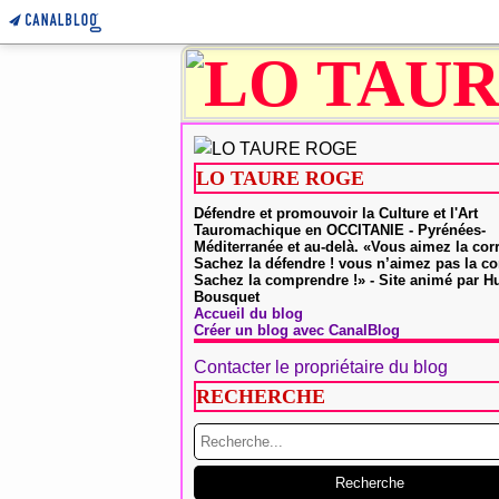
LO TAURE ROGE
Défendre et promouvoir la Culture et l'Art
Tauromachique en OCCITANIE - Pyrénées-
Méditerranée et au-delà. «Vous aimez la cor
Sachez la défendre ! vous n’aimez pas la co
Sachez la comprendre !» - Site animé par 
Bousquet
Accueil du blog
Créer un blog avec CanalBlog
Contacter le propriétaire du blog
RECHERCHE