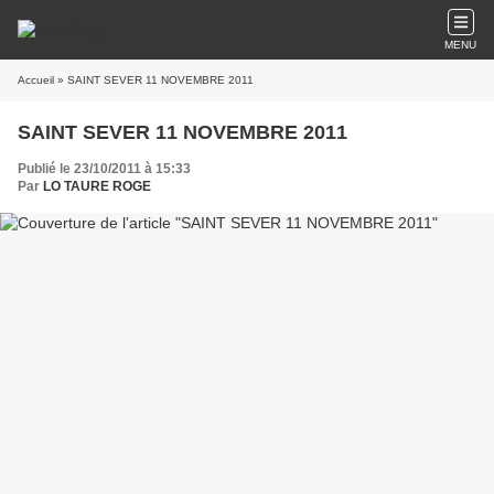
MENU
Accueil
» SAINT SEVER 11 NOVEMBRE 2011
SAINT SEVER 11 NOVEMBRE 2011
Publié le 23/10/2011 à 15:33
Par
LO TAURE ROGE