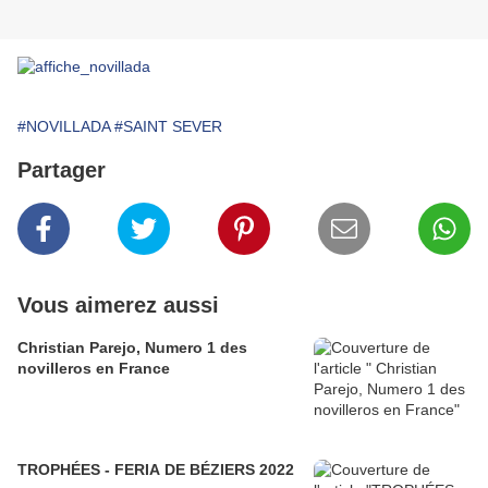
#NOVILLADA
#SAINT SEVER
Partager
Vous aimerez aussi
Christian Parejo, Numero 1 des
novilleros en France
TROPHÉES - FERIA DE BÉZIERS 2022