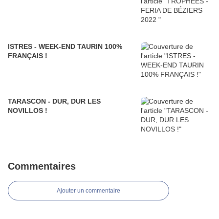
ISTRES - WEEK-END TAURIN 100%
FRANÇAIS !
TARASCON - DUR, DUR LES
NOVILLOS !
Commentaires
Ajouter un commentaire