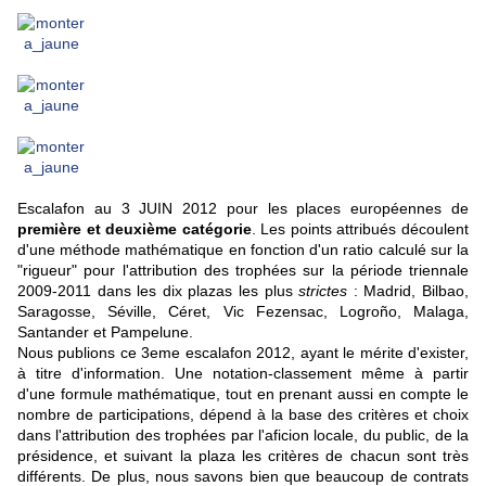
Escalafon au 3 JUIN 2012 pour les places européennes de
première et deuxième catégorie
. Les points attribués découlent
d'une méthode mathématique en fonction d'un ratio calculé sur la
"rigueur" pour l'attribution des trophées sur la période triennale
2009-2011 dans les dix plazas les plus
strictes
: Madrid, Bilbao,
Saragosse, Séville, Céret, Vic Fezensac, Logroño, Malaga,
Santander et Pampelune.
Nous publions ce 3eme escalafon 2012, ayant le mérite d'exister,
à titre d'information. Une notation-classement même à partir
d'une formule mathématique, tout en prenant aussi en compte le
nombre de participations, dépend à la base des critères et choix
dans l'attribution des trophées par l'aficion locale, du public, de la
présidence, et suivant la plaza les critères de chacun sont très
différents. De plus, nous savons bien que beaucoup de contrats