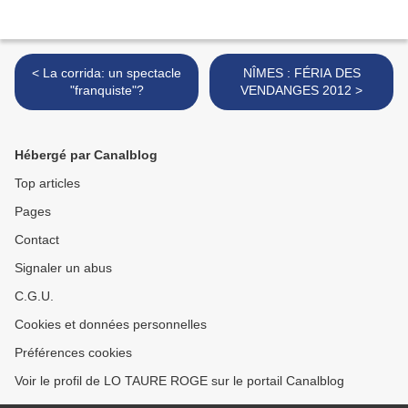
< La corrida: un spectacle
NÎMES : FÉRIA DES
"franquiste"?
VENDANGES 2012 >
Hébergé par Canalblog
Top articles
Pages
Contact
Signaler un abus
C.G.U.
Cookies et données personnelles
Préférences cookies
Voir le profil de LO TAURE ROGE sur le portail Canalblog