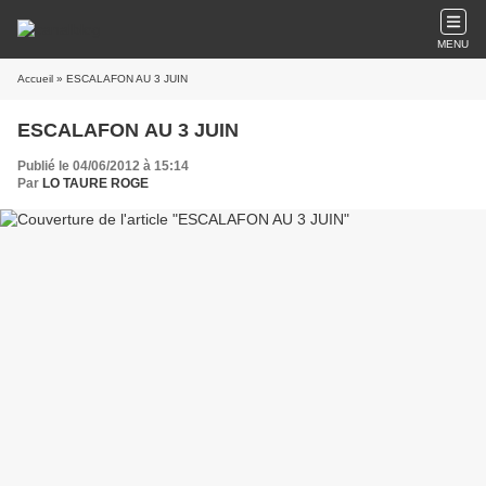
MENU
Accueil
» ESCALAFON AU 3 JUIN
ESCALAFON AU 3 JUIN
Publié le 04/06/2012 à 15:14
Par
LO TAURE ROGE