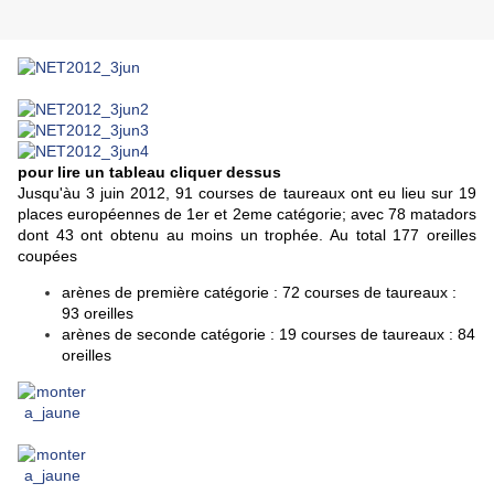
pour lire un tableau cliquer dessus
Jusqu'àu 3 juin 2012, 91 courses de taureaux ont eu lieu sur 19
places européennes de 1er et 2eme catégorie; avec 78 matadors
dont 43 ont obtenu au moins un trophée. Au total 177 oreilles
coupées
arènes de première catégorie : 72 courses de taureaux :
93 oreilles
arènes de seconde catégorie : 19 courses de taureaux : 84
oreilles