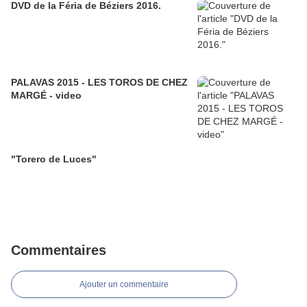
DVD de la Féria de Béziers 2016.
PALAVAS 2015 - LES TOROS DE CHEZ
MARGÉ - video
"Torero de Luces"
Commentaires
Ajouter un commentaire