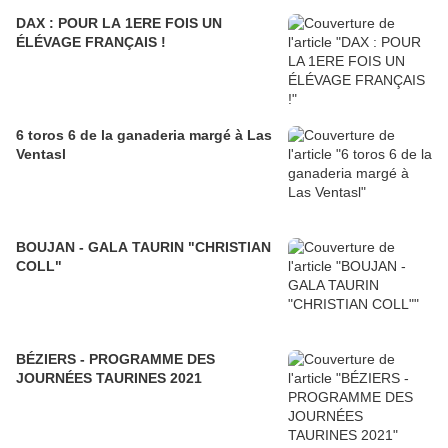
DAX : POUR LA 1ERE FOIS UN
ÉLÉVAGE FRANÇAIS !
6 toros 6 de la ganaderia margé à Las
Ventasl
BOUJAN - GALA TAURIN "CHRISTIAN
COLL"
BÉZIERS - PROGRAMME DES
JOURNÉES TAURINES 2021