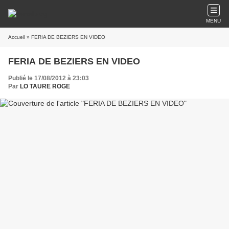
MENU
Accueil
» FERIA DE BEZIERS EN VIDEO
FERIA DE BEZIERS EN VIDEO
Publié le 17/08/2012 à 23:03
Par
LO TAURE ROGE