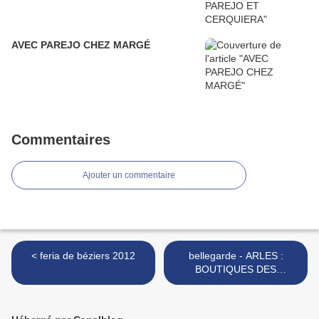
AVEC PAREJO CHEZ MARGÉ
Commentaires
Ajouter un commentaire
< feria de béziers 2012
bellegarde - ARLES :
BOUTIQUES DES
PASSIONNÉS >