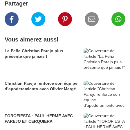
Partager
Vous aimerez aussi
La Peña Christian Parejo plus
présente que jamais !
Christian Parejo renforce son équipe
d’apoderamiento avec Olivier Margé.
TOROFIESTA : PAUL HERMÉ AVEC
PAREJO ET CERQUIERA