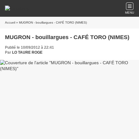
MENU
Accueil
» MUGRON - bouillargues - CAFÉ TORO (NIMES)
MUGRON - bouillargues - CAFÉ TORO (NIMES)
Publié le 10/09/2012 à 22:41
Par
LO TAURE ROGE