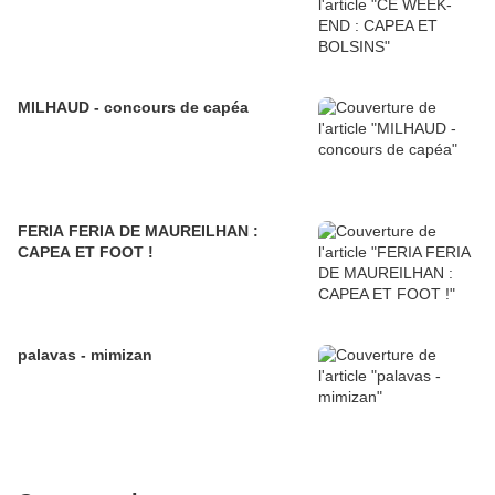
MILHAUD - concours de capéa
FERIA FERIA DE MAUREILHAN :
CAPEA ET FOOT !
palavas - mimizan