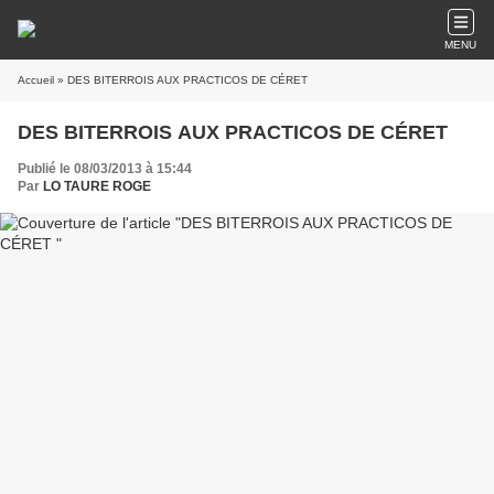
MENU
Accueil
» DES BITERROIS AUX PRACTICOS DE CÉRET
DES BITERROIS AUX PRACTICOS DE CÉRET
Publié le 08/03/2013 à 15:44
Par
LO TAURE ROGE