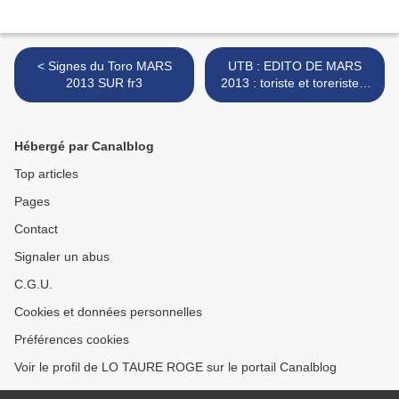
< Signes du Toro MARS
UTB : EDITO DE MARS
2013 SUR fr3
2013 : toriste et toreriste...
>
Hébergé par Canalblog
Top articles
Pages
Contact
Signaler un abus
C.G.U.
Cookies et données personnelles
Préférences cookies
Voir le profil de LO TAURE ROGE sur le portail Canalblog