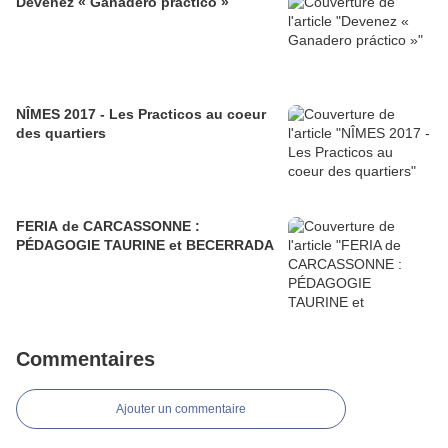
Devenez « Ganadero práctico »
NÎMES 2017 - Les Practicos au coeur
des quartiers
FERIA de CARCASSONNE :
PÉDAGOGIE TAURINE et BECERRADA
Commentaires
Ajouter un commentaire