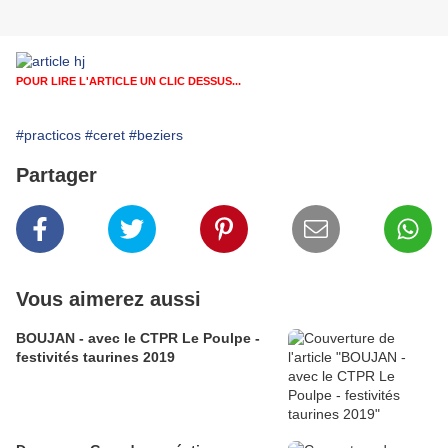
POUR LIRE L'ARTICLE UN CLIC DESSUS...
#practicos
#ceret
#beziers
Partager
Vous aimerez aussi
BOUJAN - avec le CTPR Le Poulpe -
festivités taurines 2019