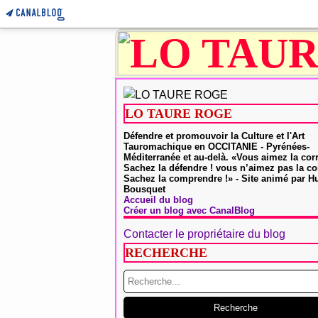
LO TAURE ROGE
Défendre et promouvoir la Culture et l'Art
Tauromachique en OCCITANIE - Pyrénées-
Méditerranée et au-delà. «Vous aimez la cor
Sachez la défendre ! vous n’aimez pas la co
Sachez la comprendre !» - Site animé par 
Bousquet
Accueil du blog
Créer un blog avec CanalBlog
Contacter le propriétaire du blog
RECHERCHE