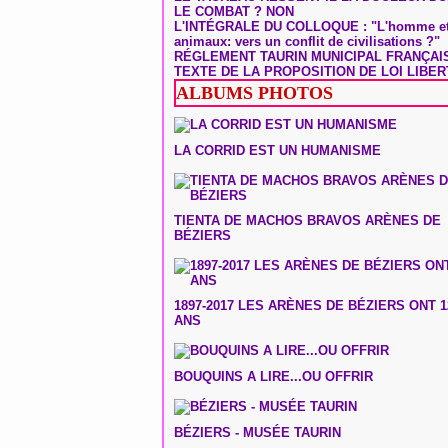
LE COMBAT ? NON
L'INTÉGRALE DU COLLOQUE : "L'homme et
animaux: vers un conflit de civilisations ?"
RÉGLEMENT TAURIN MUNICIPAL FRANÇAI
TEXTE DE LA PROPOSITION DE LOI LIBER
ALBUMS PHOTOS
LA CORRID EST UN HUMANISME
TIENTA DE MACHOS BRAVOS ARÈNES DE
BÉZIERS
1897-2017 LES ARÈNES DE BÉZIERS ONT 1
ANS
BOUQUINS A LIRE...OU OFFRIR
BÉZIERS - MUSÉE TAURIN