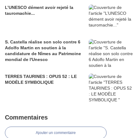
L’UNESCO dément avoir rejeté la
tauromachie...
S. Castella réalise son solo contre 6
Adolfo Martin en soutien à la
candidature de Nîmes au Patrimoine
mondial de l'Unesco
TERRES TAURINES : OPUS 52 : LE
MODÈLE SYMBOLIQUE
Commentaires
Ajouter un commentaire