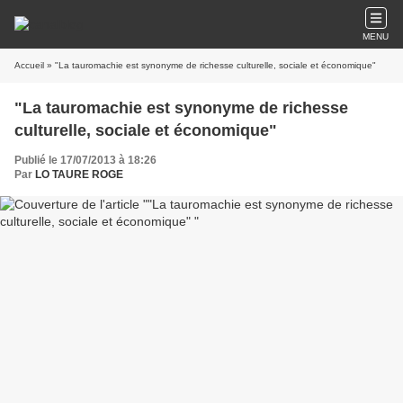
MENU
Accueil
» "La tauromachie est synonyme de richesse culturelle, sociale et économique"
"La tauromachie est synonyme de richesse
culturelle, sociale et économique"
Publié le 17/07/2013 à 18:26
Par
LO TAURE ROGE