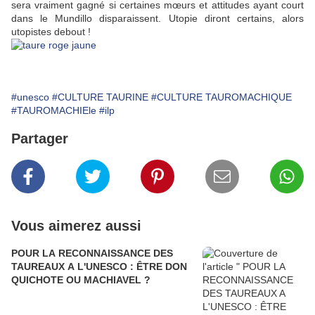
sera vraiment gagné si certaines mœurs et attitudes ayant court
dans le Mundillo disparaissent. Utopie diront certains, alors
utopistes debout !
#unesco
#CULTURE TAURINE
#CULTURE TAUROMACHIQUE
#TAUROMACHIEle
#ilp
Partager
Vous aimerez aussi
POUR LA RECONNAISSANCE DES
TAUREAUX A L'UNESCO : ÊTRE DON
QUICHOTE OU MACHIAVEL ?