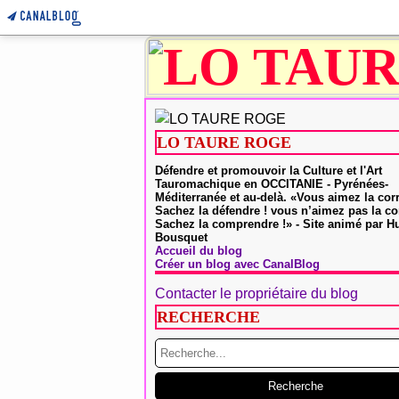
LO TAURE ROGE
Défendre et promouvoir la Culture et l'Art
Tauromachique en OCCITANIE - Pyrénées-
Méditerranée et au-delà. «Vous aimez la cor
Sachez la défendre ! vous n’aimez pas la co
Sachez la comprendre !» - Site animé par 
Bousquet
Accueil du blog
Créer un blog avec CanalBlog
Contacter le propriétaire du blog
RECHERCHE