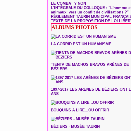
LE COMBAT ? NON
L'INTÉGRALE DU COLLOQUE : "L'homme et
animaux: vers un conflit de civilisations ?"
RÉGLEMENT TAURIN MUNICIPAL FRANÇAI
TEXTE DE LA PROPOSITION DE LOI LIBER
ALBUMS PHOTOS
LA CORRID EST UN HUMANISME
TIENTA DE MACHOS BRAVOS ARÈNES DE
BÉZIERS
1897-2017 LES ARÈNES DE BÉZIERS ONT 1
ANS
BOUQUINS A LIRE...OU OFFRIR
BÉZIERS - MUSÉE TAURIN