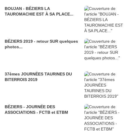
BOUJAN - BÉZIERS LA
TAUROMACHIE EST À SA PLACE...
BÉZIERS 2019 - retour SUR quelques
photos...
37èmes JOURNÉES TAURINES DU
BITERROIS 2019
BÉZIERS - JOURNÉE DES
ASSOCIATIONS - FCTB et ETBM