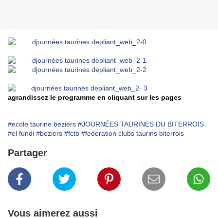
agrandissez le programme en cliquant sur les pages
#ecole taurine béziers
#JOURNÉES TAURINES DU BITERROIS
#el fundi
#beziers
#fctb
#federation clubs taurins biterrois
Partager
Vous aimerez aussi