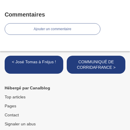
Commentaires
Ajouter un commentaire
< José Tomas à Fréjus !
COMMUNIQUÉ DE
CORRIDAFRANCE >
Hébergé par Canalblog
Top articles
Pages
Contact
Signaler un abus