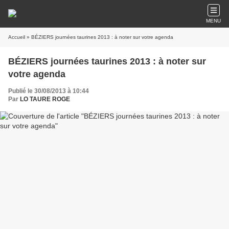
MENU
Accueil
» BÉZIERS journées taurines 2013 : à noter sur votre agenda
BÉZIERS journées taurines 2013 : à noter sur
votre agenda
Publié le 30/08/2013 à 10:44
Par
LO TAURE ROGE