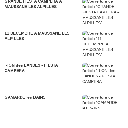
GRANDE FIESTA CAMPERA À
MAUSSANE LES ALPILLES
11 DÉCEMBRE À MAUSSANE LES
ALPILLES
RION des LANDES - FIESTA
CAMPERA
GAMARDE les BAINS