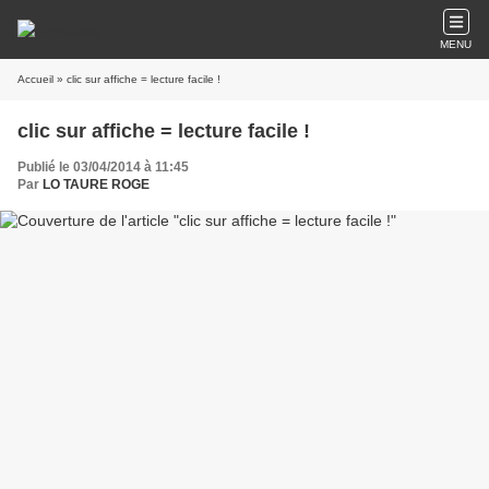
MENU
Accueil
» clic sur affiche = lecture facile !
clic sur affiche = lecture facile !
Publié le 03/04/2014 à 11:45
Par
LO TAURE ROGE