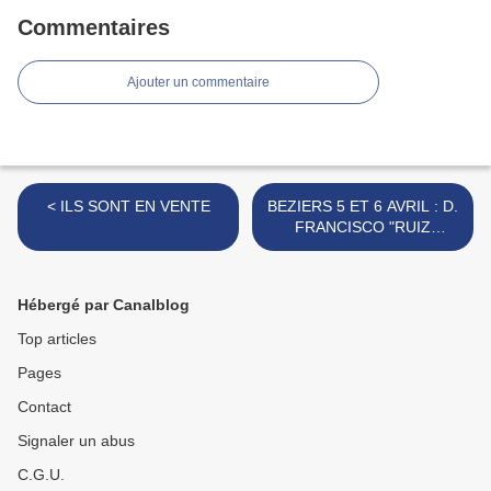
Commentaires
Ajouter un commentaire
< ILS SONT EN VENTE
BEZIERS 5 ET 6 AVRIL : D.
FRANCISCO "RUIZ
MIGUEL" >
Hébergé par Canalblog
Top articles
Pages
Contact
Signaler un abus
C.G.U.