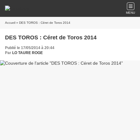
MENU
Accueil
» DES TOROS : Céret de Toros 2014
DES TOROS : Céret de Toros 2014
Publié le 17/05/2014 à 20:44
Par
LO TAURE ROGE