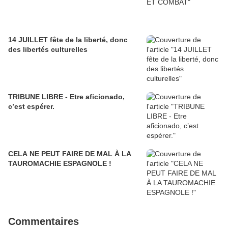
14 JUILLET fête de la liberté, donc
des libertés culturelles
TRIBUNE LIBRE - Etre aficionado,
c’est espérer.
CELA NE PEUT FAIRE DE MAL À LA
TAUROMACHIE ESPAGNOLE !
Commentaires