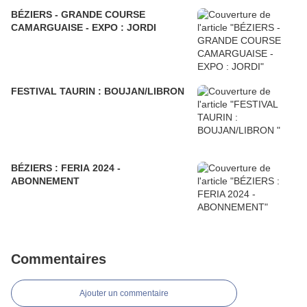
BÉZIERS - GRANDE COURSE
CAMARGUAISE - EXPO : JORDI
FESTIVAL TAURIN : BOUJAN/LIBRON
BÉZIERS : FERIA 2024 -
ABONNEMENT
Commentaires
Ajouter un commentaire