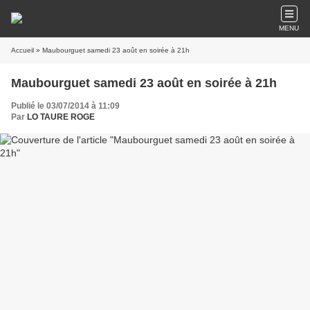
MENU
Accueil
» Maubourguet samedi 23 août en soirée à 21h
Maubourguet samedi 23 août en soirée à 21h
Publié le 03/07/2014 à 11:09
Par
LO TAURE ROGE