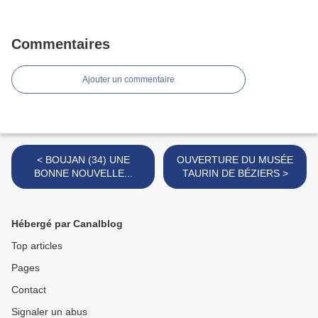
Commentaires
Ajouter un commentaire
< BOUJAN (34) UNE
OUVERTURE DU MUSÉE
BONNE NOUVELLE...
TAURIN DE BÉZIERS >
Hébergé par Canalblog
Top articles
Pages
Contact
Signaler un abus