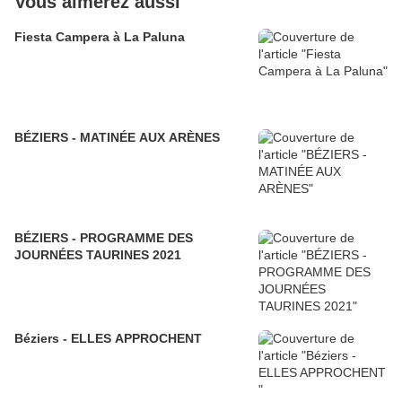
Vous aimerez aussi
Fiesta Campera à La Paluna
BÉZIERS - MATINÉE AUX ARÈNES
BÉZIERS - PROGRAMME DES
JOURNÉES TAURINES 2021
Béziers - ELLES APPROCHENT