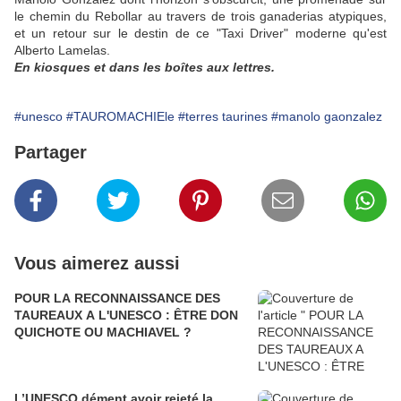
le chemin du Rebollar au travers de trois ganaderias atypiques,
et un retour sur le destin de ce "Taxi Driver" moderne qu'est
Alberto Lamelas.
En kiosques et dans les boîtes aux lettres.
#unesco
#TAUROMACHIEle
#terres taurines
#manolo gaonzalez
Partager
Vous aimerez aussi
POUR LA RECONNAISSANCE DES
TAUREAUX A L'UNESCO : ÊTRE DON
QUICHOTE OU MACHIAVEL ?
L’UNESCO dément avoir rejeté la