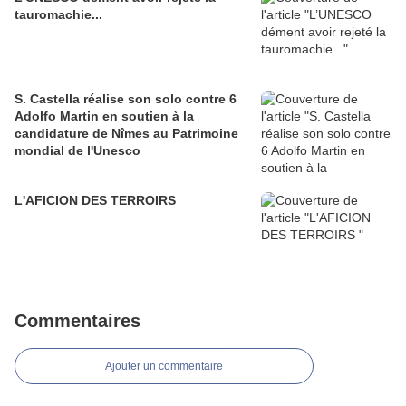
tauromachie...
S. Castella réalise son solo contre 6
Adolfo Martin en soutien à la
candidature de Nîmes au Patrimoine
mondial de l'Unesco
L'AFICION DES TERROIRS
Commentaires
Ajouter un commentaire