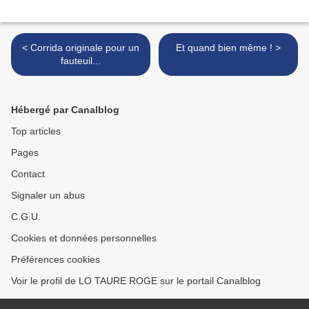
< Corrida originale pour un
Et quand bien même ! >
fauteuil...
Hébergé par Canalblog
Top articles
Pages
Contact
Signaler un abus
C.G.U.
Cookies et données personnelles
Préférences cookies
Voir le profil de LO TAURE ROGE sur le portail Canalblog