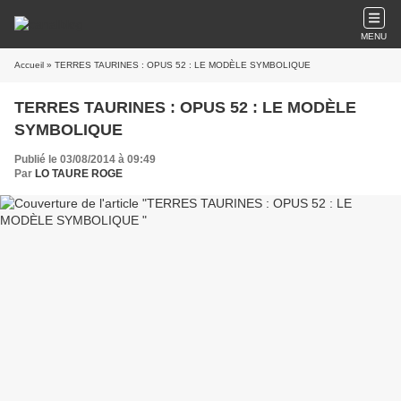
MENU
Accueil
» TERRES TAURINES : OPUS 52 : LE MODÈLE SYMBOLIQUE
TERRES TAURINES : OPUS 52 : LE MODÈLE
SYMBOLIQUE
Publié le 03/08/2014 à 09:49
Par
LO TAURE ROGE