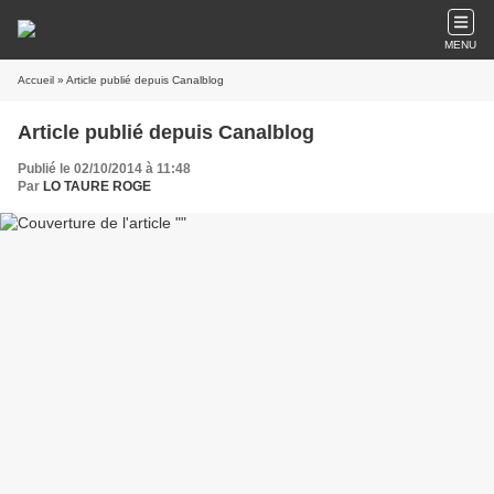
MENU
Accueil
» Article publié depuis Canalblog
Article publié depuis Canalblog
Publié le 02/10/2014 à 11:48
Par
LO TAURE ROGE