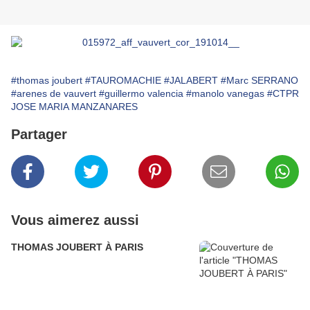
#thomas joubert
#TAUROMACHIE
#JALABERT
#Marc SERRANO
#arenes de vauvert
#guillermo valencia
#manolo vanegas
#CTPR
JOSE MARIA MANZANARES
Partager
Vous aimerez aussi
THOMAS JOUBERT À PARIS