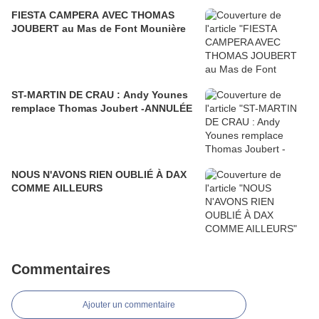
FIESTA CAMPERA AVEC THOMAS
JOUBERT au Mas de Font Mounière
ST-MARTIN DE CRAU : Andy Younes
remplace Thomas Joubert -ANNULÉE
NOUS N'AVONS RIEN OUBLIÉ À DAX
COMME AILLEURS
Commentaires
Ajouter un commentaire