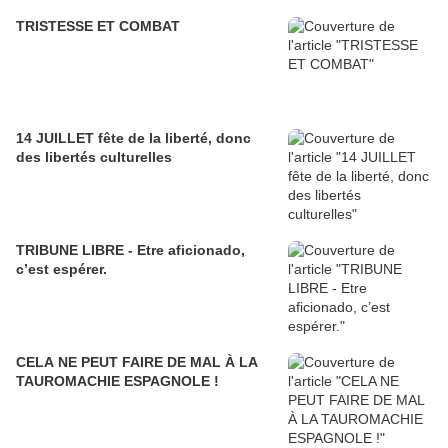
TRISTESSE ET COMBAT
14 JUILLET fête de la liberté, donc
des libertés culturelles
TRIBUNE LIBRE - Etre aficionado,
c’est espérer.
CELA NE PEUT FAIRE DE MAL À LA
TAUROMACHIE ESPAGNOLE !