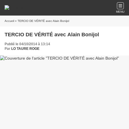
MENU
Accueil
» TERCIO DE VÉRITÉ avec Alain Bonijol
TERCIO DE VÉRITÉ avec Alain Bonijol
Publié le 04/10/2014 à 13:14
Par
LO TAURE ROGE