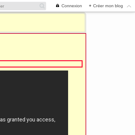
Connexion
+
Créer mon blog