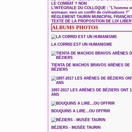
LE COMBAT ? NON
L'INTÉGRALE DU COLLOQUE : "L'homme et
animaux: vers un conflit de civilisations ?"
RÉGLEMENT TAURIN MUNICIPAL FRANÇAI
TEXTE DE LA PROPOSITION DE LOI LIBER
ALBUMS PHOTOS
LA CORRID EST UN HUMANISME
TIENTA DE MACHOS BRAVOS ARÈNES DE
BÉZIERS
1897-2017 LES ARÈNES DE BÉZIERS ONT 1
ANS
BOUQUINS A LIRE...OU OFFRIR
BÉZIERS - MUSÉE TAURIN