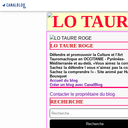
LO TAURE ROGE
Défendre et promouvoir la Culture et l'Art
Tauromachique en OCCITANIE - Pyrénées-
Méditerranée et au-delà. «Vous aimez la cor
Sachez la défendre ! vous n’aimez pas la co
Sachez la comprendre !» - Site animé par 
Bousquet
Accueil du blog
Créer un blog avec CanalBlog
Contacter le propriétaire du blog
RECHERCHE