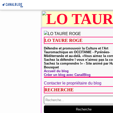
LO TAURE ROGE
Défendre et promouvoir la Culture et l'Art
Tauromachique en OCCITANIE - Pyrénées-
Méditerranée et au-delà. «Vous aimez la cor
Sachez la défendre ! vous n’aimez pas la co
Sachez la comprendre !» - Site animé par 
Bousquet
Accueil du blog
Créer un blog avec CanalBlog
Contacter le propriétaire du blog
RECHERCHE