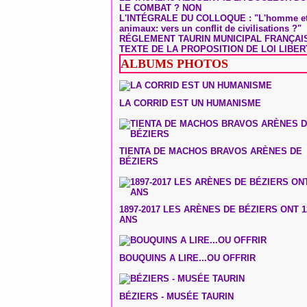
LE COMBAT ? NON
L'INTÉGRALE DU COLLOQUE : "L'homme et
animaux: vers un conflit de civilisations ?"
RÉGLEMENT TAURIN MUNICIPAL FRANÇAI
TEXTE DE LA PROPOSITION DE LOI LIBER
ALBUMS PHOTOS
LA CORRID EST UN HUMANISME
TIENTA DE MACHOS BRAVOS ARÈNES DE
BÉZIERS
1897-2017 LES ARÈNES DE BÉZIERS ONT 1
ANS
BOUQUINS A LIRE...OU OFFRIR
BÉZIERS - MUSÉE TAURIN