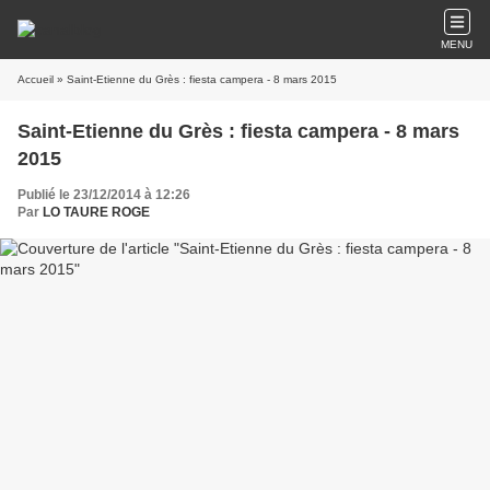
MENU
Accueil
» Saint-Etienne du Grès : fiesta campera - 8 mars 2015
Saint-Etienne du Grès : fiesta campera - 8 mars
2015
Publié le 23/12/2014 à 12:26
Par
LO TAURE ROGE