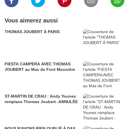
Vous aimerez aussi
THOMAS JOUBERT À PARIS
FIESTA CAMPERA AVEC THOMAS
JOUBERT au Mas de Font Mounière
ST-MARTIN DE CRAU : Andy Younes
remplace Thomas Joubert -ANNULÉE
NOUS N'AVONS RIEN OUBLIÉ À DAX