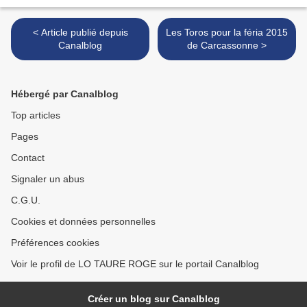
< Article publié depuis
Les Toros pour la féria 2015
Canalblog
de Carcassonne >
Hébergé par Canalblog
Top articles
Pages
Contact
Signaler un abus
C.G.U.
Cookies et données personnelles
Préférences cookies
Voir le profil de LO TAURE ROGE sur le portail Canalblog
Créer un blog sur Canalblog