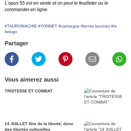
L'opus 55 est en vente et on peut
le feuilleter
ou le
commander en ligne
.
#TAUROMACHIE
#YONNET
#camargue
#terres taurines
#la
belugo
Partager
Vous aimerez aussi
TRISTESSE ET COMBAT
14 JUILLET fête de la liberté, donc
des libertés culturelles