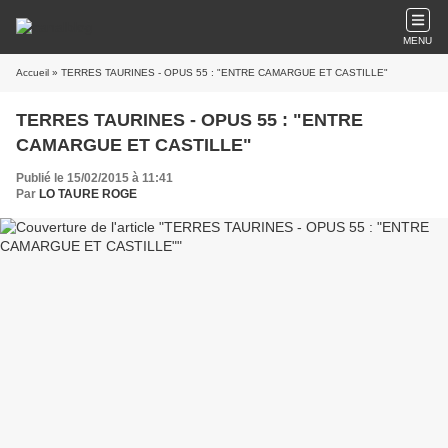
MENU
Accueil
» TERRES TAURINES - OPUS 55 : "ENTRE CAMARGUE ET CASTILLE"
TERRES TAURINES - OPUS 55 : "ENTRE
CAMARGUE ET CASTILLE"
Publié le 15/02/2015 à 11:41
Par
LO TAURE ROGE