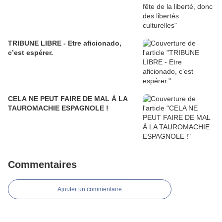
TRIBUNE LIBRE - Etre aficionado,
c’est espérer.
CELA NE PEUT FAIRE DE MAL À LA
TAUROMACHIE ESPAGNOLE !
Commentaires
Ajouter un commentaire