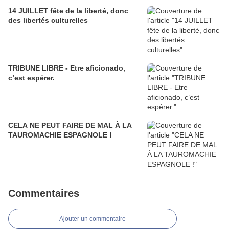
14 JUILLET fête de la liberté, donc
des libertés culturelles
TRIBUNE LIBRE - Etre aficionado,
c’est espérer.
CELA NE PEUT FAIRE DE MAL À LA
TAUROMACHIE ESPAGNOLE !
Commentaires
Ajouter un commentaire