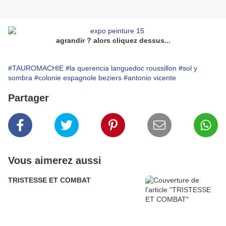
agrandir ? alors cliquez dessus...
#TAUROMACHIE
#la querencia languedoc roussillon
#sol y
sombra
#colonie espagnole beziers
#antonio vicente
Partager
Vous aimerez aussi
TRISTESSE ET COMBAT