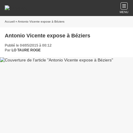
MENU
Accueil
» Antonio Vicente expose à Béziers
Antonio Vicente expose à Béziers
Publié le 04/05/2015 à 00:12
Par
LO TAURE ROGE