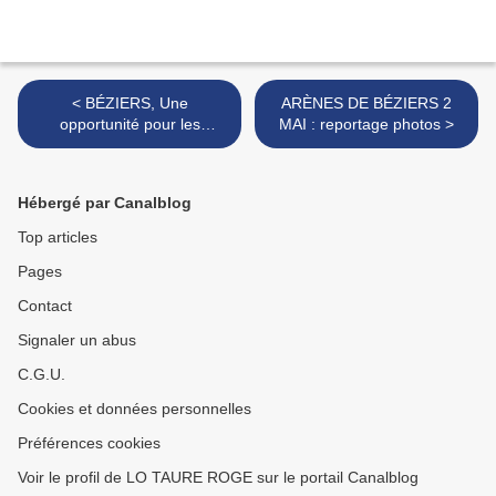
< BÉZIERS, Une
ARÈNES DE BÉZIERS 2
opportunité pour les
MAI : reportage photos >
Toreros Français
Hébergé par Canalblog
Top articles
Pages
Contact
Signaler un abus
C.G.U.
Cookies et données personnelles
Préférences cookies
Voir le profil de LO TAURE ROGE sur le portail Canalblog