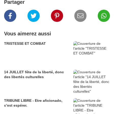
Partager
Vous aimerez aussi
TRISTESSE ET COMBAT
14 JUILLET fête de la liberté, donc
des libertés culturelles
TRIBUNE LIBRE - Etre aficionado,
c’est espérer.