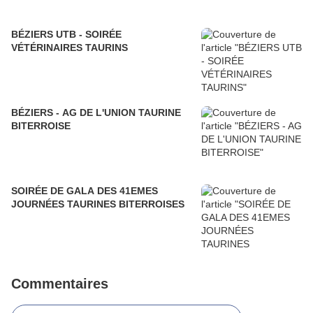
BÉZIERS UTB - SOIRÉE
VÉTÉRINAIRES TAURINS
BÉZIERS - AG DE L'UNION TAURINE
BITERROISE
SOIRÉE DE GALA DES 41EMES
JOURNÉES TAURINES BITERROISES
Commentaires