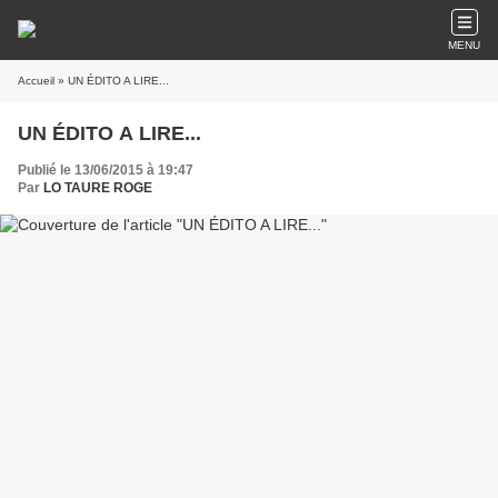
MENU
Accueil
» UN ÉDITO A LIRE...
UN ÉDITO A LIRE...
Publié le 13/06/2015 à 19:47
Par
LO TAURE ROGE