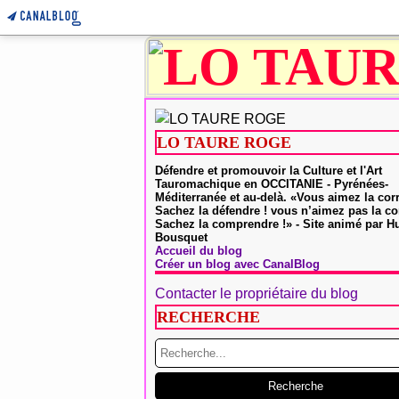
LO TAURE ROGE
Défendre et promouvoir la Culture et l'Art
Tauromachique en OCCITANIE - Pyrénées-
Méditerranée et au-delà. «Vous aimez la cor
Sachez la défendre ! vous n’aimez pas la co
Sachez la comprendre !» - Site animé par 
Bousquet
Accueil du blog
Créer un blog avec CanalBlog
Contacter le propriétaire du blog
RECHERCHE