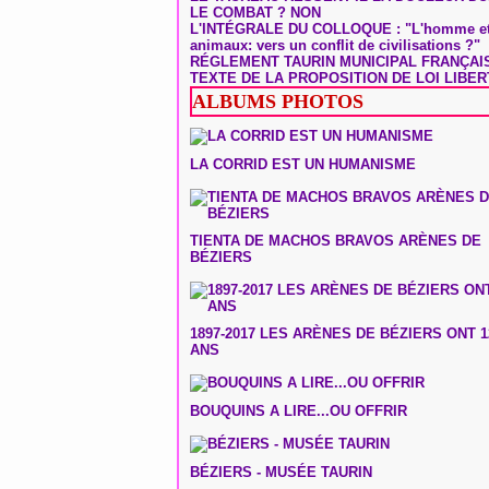
LE COMBAT ? NON
L'INTÉGRALE DU COLLOQUE : "L'homme et
animaux: vers un conflit de civilisations ?"
RÉGLEMENT TAURIN MUNICIPAL FRANÇAI
TEXTE DE LA PROPOSITION DE LOI LIBER
ALBUMS PHOTOS
LA CORRID EST UN HUMANISME
TIENTA DE MACHOS BRAVOS ARÈNES DE
BÉZIERS
1897-2017 LES ARÈNES DE BÉZIERS ONT 1
ANS
BOUQUINS A LIRE...OU OFFRIR
BÉZIERS - MUSÉE TAURIN