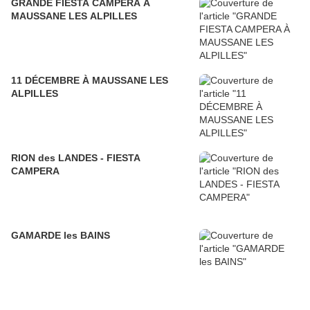
GRANDE FIESTA CAMPERA À
MAUSSANE LES ALPILLES
11 DÉCEMBRE À MAUSSANE LES
ALPILLES
RION des LANDES - FIESTA
CAMPERA
GAMARDE les BAINS