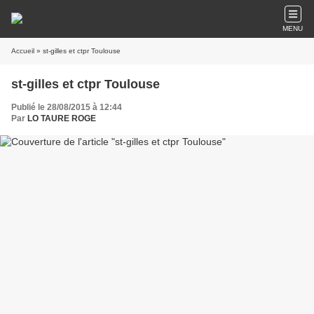
MENU
Accueil
» st-gilles et ctpr Toulouse
st-gilles et ctpr Toulouse
Publié le 28/08/2015 à 12:44
Par
LO TAURE ROGE