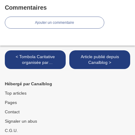
Commentaires
Ajouter un commentaire
< Tombola Caritative
Article publié depuis
organisée par
Canalblog >
CorridaFrance 2015...
Hébergé par Canalblog
Top articles
Pages
Contact
Signaler un abus
C.G.U.