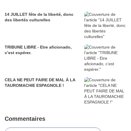
14 JUILLET fête de la liberté, donc
des libertés culturelles
TRIBUNE LIBRE - Etre aficionado,
c’est espérer.
CELA NE PEUT FAIRE DE MAL À LA
TAUROMACHIE ESPAGNOLE !
Commentaires