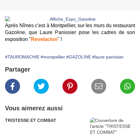
Après Nîmes c'est à Montpellier, sur les murs du restaurant
Gazoline, que Laure Panissier pose les cadres de son
exposition "
Revelacion
" !
#TAUROMACHIE
#montpellier
#GAZOLINE
#laure panissier
Partager
Vous aimerez aussi
TRISTESSE ET COMBAT