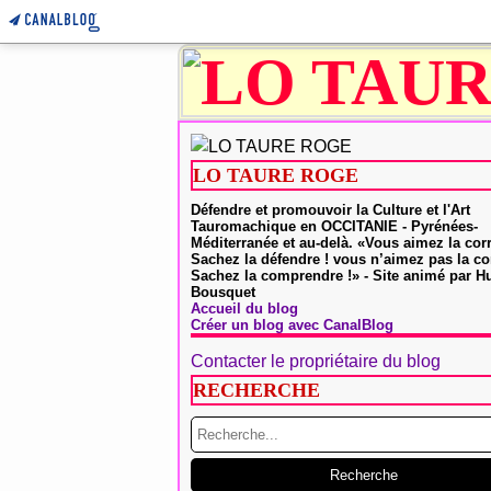
LO TAURE ROGE
Défendre et promouvoir la Culture et l'Art
Tauromachique en OCCITANIE - Pyrénées-
Méditerranée et au-delà. «Vous aimez la cor
Sachez la défendre ! vous n’aimez pas la co
Sachez la comprendre !» - Site animé par 
Bousquet
Accueil du blog
Créer un blog avec CanalBlog
Contacter le propriétaire du blog
RECHERCHE