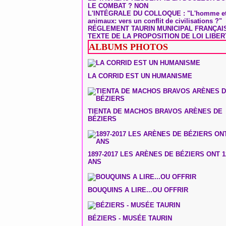
LE COMBAT ? NON
L'INTÉGRALE DU COLLOQUE : "L'homme et
animaux: vers un conflit de civilisations ?"
RÉGLEMENT TAURIN MUNICIPAL FRANÇAI
TEXTE DE LA PROPOSITION DE LOI LIBER
ALBUMS PHOTOS
LA CORRID EST UN HUMANISME
TIENTA DE MACHOS BRAVOS ARÈNES DE
BÉZIERS
1897-2017 LES ARÈNES DE BÉZIERS ONT 1
ANS
BOUQUINS A LIRE...OU OFFRIR
BÉZIERS - MUSÉE TAURIN