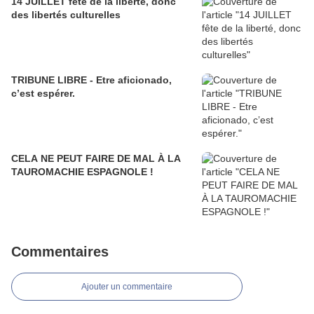
14 JUILLET fête de la liberté, donc
des libertés culturelles
TRIBUNE LIBRE - Etre aficionado,
c’est espérer.
CELA NE PEUT FAIRE DE MAL À LA
TAUROMACHIE ESPAGNOLE !
Commentaires
Ajouter un commentaire