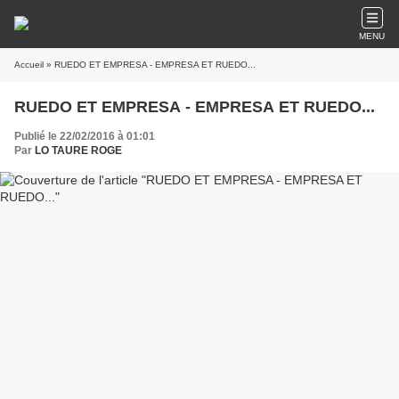
MENU
Accueil
» RUEDO ET EMPRESA - EMPRESA ET RUEDO...
RUEDO ET EMPRESA - EMPRESA ET RUEDO...
Publié le 22/02/2016 à 01:01
Par
LO TAURE ROGE