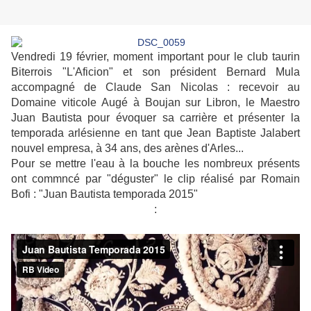
Vendredi 19 février, moment important pour le club taurin
Biterrois "L'Aficion" et son président Bernard Mula
accompagné de Claude San Nicolas : recevoir au
Domaine viticole Augé à Boujan sur Libron, le Maestro
Juan Bautista pour évoquer sa carrière et présenter la
temporada arlésienne en tant que Jean Baptiste Jalabert
nouvel empresa, à 34 ans, des arènes d'Arles...
Pour se mettre l'eau à la bouche les nombreux présents
ont commncé par "déguster" le clip réalisé par Romain
Bofi : "Juan Bautista temporada 2015"
: