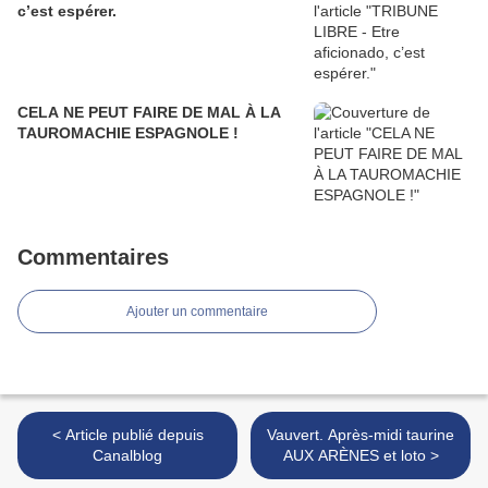
c’est espérer.
CELA NE PEUT FAIRE DE MAL À LA
TAUROMACHIE ESPAGNOLE !
Commentaires
Ajouter un commentaire
< Article publié depuis
Vauvert. Après-midi taurine
Canalblog
AUX ARÈNES et loto >