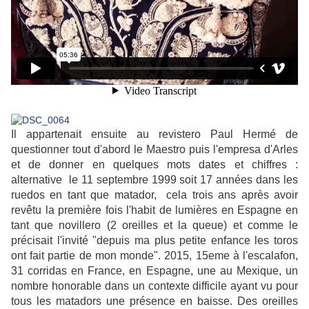
Il appartenait ensuite au revistero Paul Hermé de
questionner tout d'abord le Maestro puis l'empresa d'Arles
et de donner en quelques mots dates et chiffres :
alternative le 11 septembre 1999 soit 17 années dans les
ruedos en tant que matador, cela trois ans après avoir
revêtu la première fois l'habit de lumières en Espagne en
tant que novillero (2 oreilles et la queue) et comme le
précisait l'invité "depuis ma plus petite enfance les toros
ont fait partie de mon monde". 2015, 15eme à l'escalafon,
31 corridas en France, en Espagne, une au Mexique, un
nombre honorable dans un contexte difficile ayant vu pour
tous les matadors une présence en baisse. Des oreilles