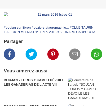
#boujan sur libron
#beziers
#tauromachie...
#CLUB TAURIN
L'AFICION
#FERIA D'ISTRES 2016
#BERNARD CARBUCCIA
Partager
Vous aimerez aussi
BOUJAN - TOROS Y CAMPO DÉVOILE
LES GANADERIAS DE L'ACTE VIII