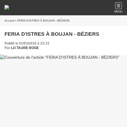
MENU
Accueil
» FERIA D'ISTRES À BOUJAN - BÉZIERS
FERIA D'ISTRES À BOUJAN - BÉZIERS
Publié le 01/03/2016 à 23:33
Par
LO TAURE ROGE