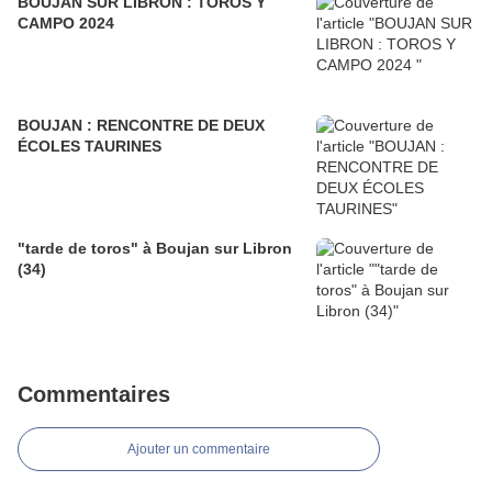
BOUJAN SUR LIBRON : TOROS Y
CAMPO 2024
BOUJAN : RENCONTRE DE DEUX
ÉCOLES TAURINES
"tarde de toros" à Boujan sur Libron
(34)
Commentaires
Ajouter un commentaire