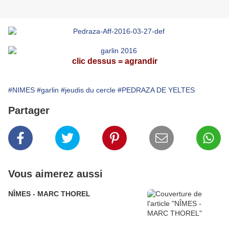
clic dessus = agrandir
#NIMES
#garlin
#jeudis du cercle
#PEDRAZA DE YELTES
Partager
Vous aimerez aussi
NÎMES - MARC THOREL