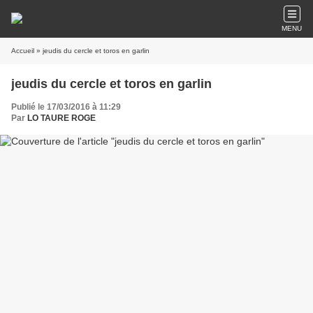
MENU
Accueil
» jeudis du cercle et toros en garlin
jeudis du cercle et toros en garlin
Publié le 17/03/2016 à 11:29
Par
LO TAURE ROGE