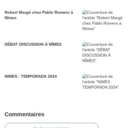
Robert Margé chez Pablo Romero à
Nîmes
DÉBAT DISCUSSION À NÎMES
NIMES : TEMPORADA 2024
Commentaires