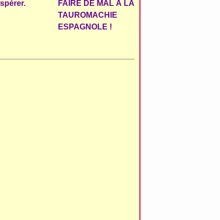
espérer.
FAIRE DE MAL À LA
TAUROMACHIE
ESPAGNOLE !