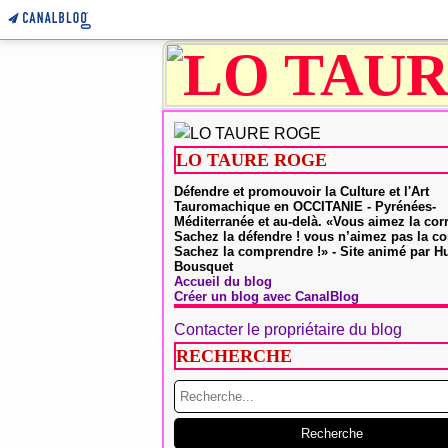
LO TAURE ROGE
Défendre et promouvoir la Culture et l'Art
Tauromachique en OCCITANIE - Pyrénées-
Méditerranée et au-delà. «Vous aimez la cor
Sachez la défendre ! vous n’aimez pas la co
Sachez la comprendre !» - Site animé par 
Bousquet
Accueil du blog
Créer un blog avec CanalBlog
Contacter le propriétaire du blog
RECHERCHE