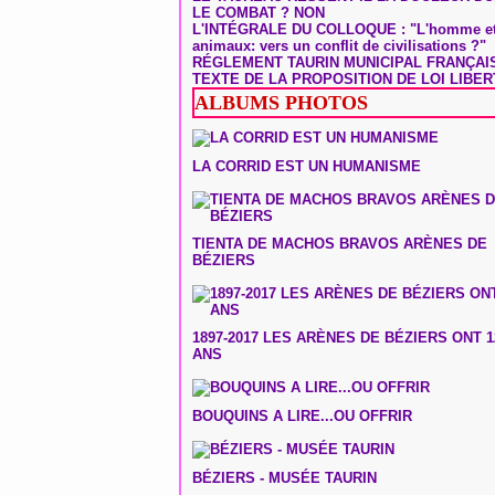
LE COMBAT ? NON
L'INTÉGRALE DU COLLOQUE : "L'homme et
animaux: vers un conflit de civilisations ?"
RÉGLEMENT TAURIN MUNICIPAL FRANÇAI
TEXTE DE LA PROPOSITION DE LOI LIBER
ALBUMS PHOTOS
LA CORRID EST UN HUMANISME
TIENTA DE MACHOS BRAVOS ARÈNES DE
BÉZIERS
1897-2017 LES ARÈNES DE BÉZIERS ONT 1
ANS
BOUQUINS A LIRE...OU OFFRIR
BÉZIERS - MUSÉE TAURIN